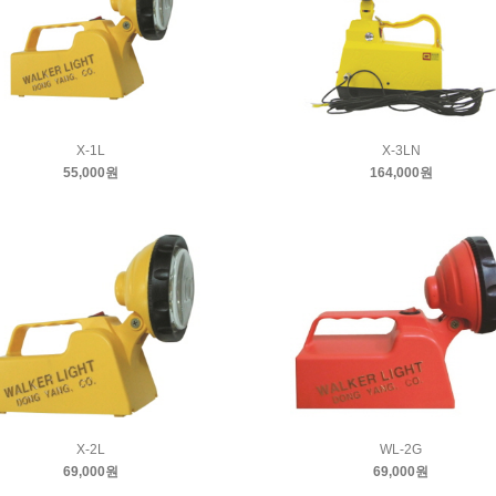
X-1L
X-3LN
55,000원
164,000원
X-2L
WL-2G
69,000원
69,000원