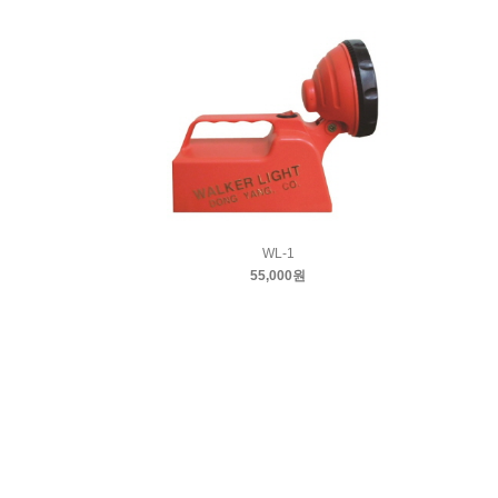
WL-1
55,000원