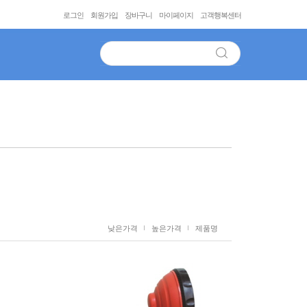
로그인
회원가입
장바구니
마이페이지
고객행복센터
낮은가격
높은가격
제품명