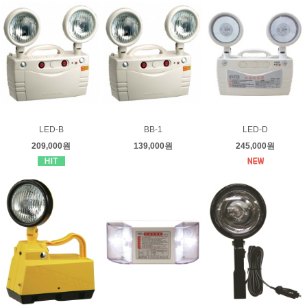
LED-B
BB-1
LED-D
209,000원
139,000원
245,000원