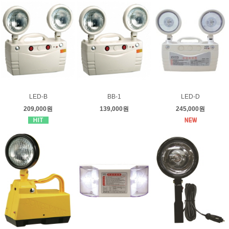
LED-B
BB-1
LED-D
209,000원
139,000원
245,000원