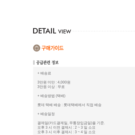
+ 배송료
3만원 미만 : 4,000원
3만원 이상 : 무료
+ 배송방법 (택배)
롯데 택배 배송 : 롯데택배에서 직접 배송
+ 배송일정
결제일(카드결제일, 무통장입금일)을 기준.
오후 3 시 이전 결제시 : 2 ~ 3 일 소요
오후 3 시 이후 결제시 : 3 ~ 4 일 소요