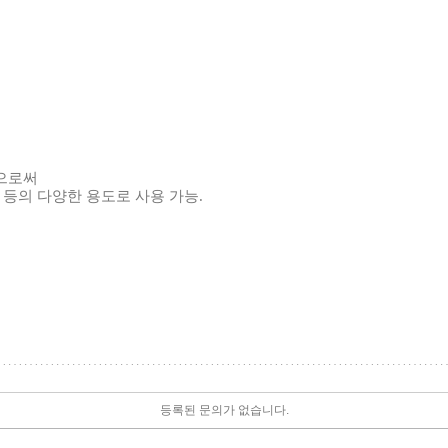
함으로써
용 등의 다양한 용도로 사용 가능.
등록된 문의가 없습니다.