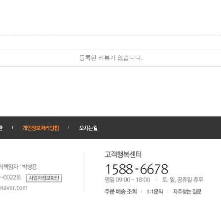
등록된 리뷰가 없습니다.