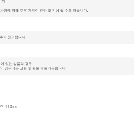
니다.
정에 의해 추후 가격이 인하 및 인상 될 수도 있습니다.
 추가 청구됩니다.
상이 없는 상품의 경우
의 경우에는 교환 및 환불이 불가능합니다.
 렌즈 110㎜