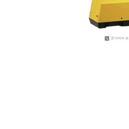
큰 이미지 보